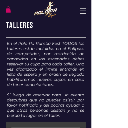
Talleres
En el Palo Pa Rumba Fest TODOS los
talleres están incluidos en el Fullpass
de competidor, por restricción de
capacidad en los escenarios debes
reservar tu cupo para cada taller. Una
vez alcanzado el límite entrarás en
lista de espera y en orden de llegada
habilitaremos nuevos cupos en caso
de tener cancelaciones.
Si luego de reservar para un evento
descubres que no puedes asistir por
favor notifícalo y así podrás ayudar a
que otras personas asistan y no se
pierda tu lugar en el taller.