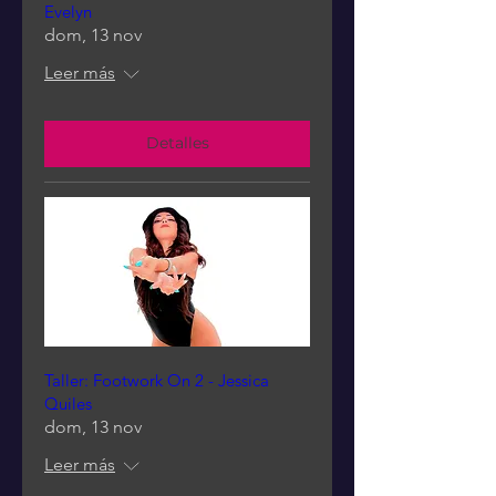
Evelyn
dom, 13 nov
Leer más
Detalles
Taller: Footwork On 2 - Jessica
Quiles
dom, 13 nov
Leer más