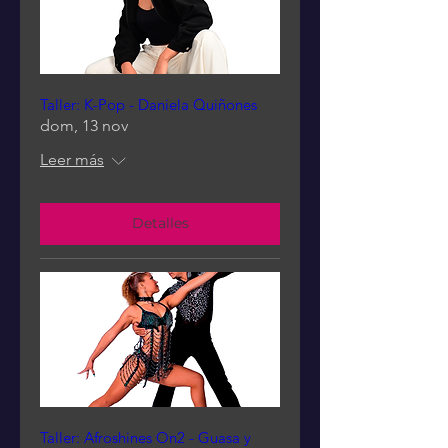
Taller: K-Pop - Daniela Quiñones
dom, 13 nov
Leer más
Detalles
Taller: Afroshines On2 - Guasa y