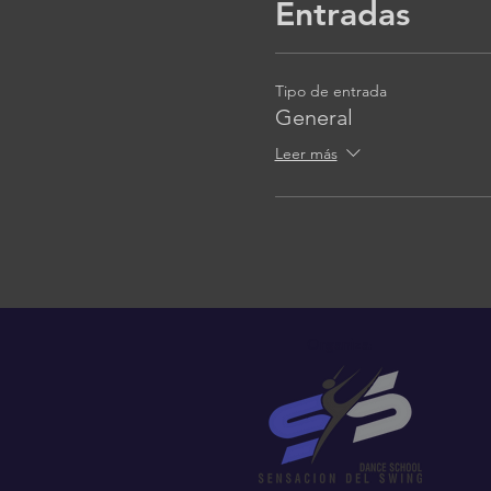
Entradas
Tipo de entrada
General
Leer más
Organiza: