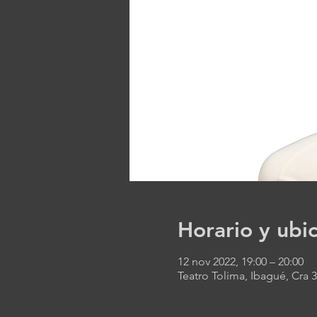
Horario y ubi
12 nov 2022, 19:00 – 20:00
Teatro Tolima, Ibagué, Cra 