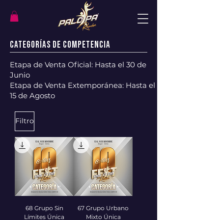
Categorías de Competencia
Etapa de Venta Oficial: Hasta el 30 de
Junio
Etapa de Venta Extemporánea: Hasta el
15 de Agosto
Filtro
68 Grupo Sin
67 Grupo Urbano
Límites Única
Mixto Única