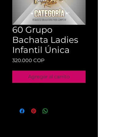
60 Grupo
Bachata Ladies
Infantil Única
Precio
320.000 COP
Agregar al carrito