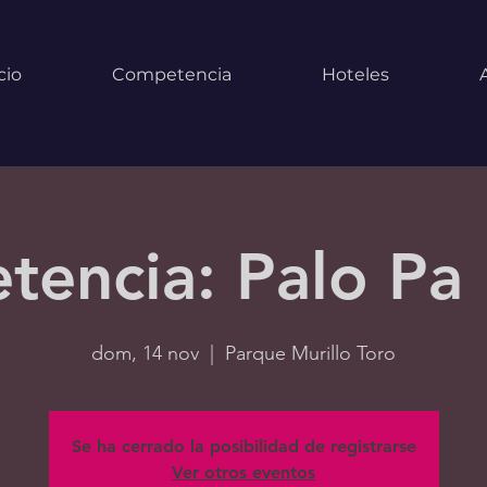
cio
Competencia
Hoteles
tencia: Palo Pa
dom, 14 nov
  |  
Parque Murillo Toro
Se ha cerrado la posibilidad de registrarse
Ver otros eventos