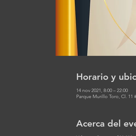
Horario y ubi
14 nov 2021, 8:00 – 22:00
Parque Murillo Toro, Cl. 11
Acerca del ev