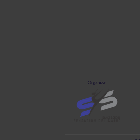
Organiza: