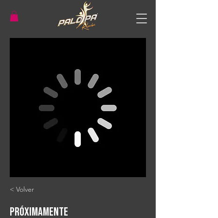
< Volver
Próximamente