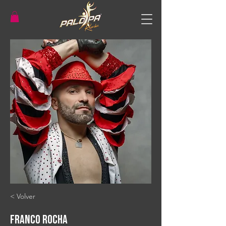
< Volver
Franco Rocha