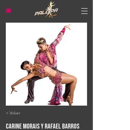
< Volver
Carine Morais y Rafael Barros